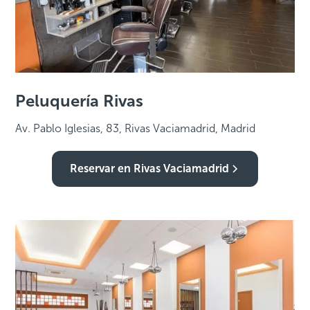
Peluquería Rivas
Av. Pablo Iglesias, 83, Rivas Vaciamadrid, Madrid
Reservar en Rivas Vaciamadrid