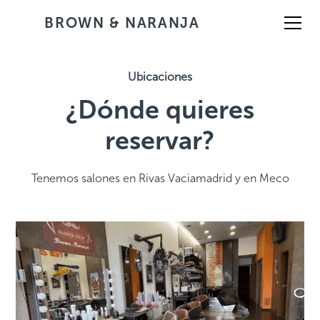
BROWN & NARANJA
Ubicaciones
¿Dónde quieres
reservar?
Tenemos salones en Rivas Vaciamadrid y en Meco